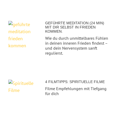
GEFÜHRTE MEDITATION (24 MIN)
MIT DIR SELBST IN FRIEDEN
KOMMEN.
Wie du durch unmittelbares Fühlen
in deinen inneren Frieden findest –
und dein Nervensystem sanft
regulierst.
4 FILMTIPPS: SPIRITUELLE FILME
Filme Empfehlungen mit Tiefgang
für dich