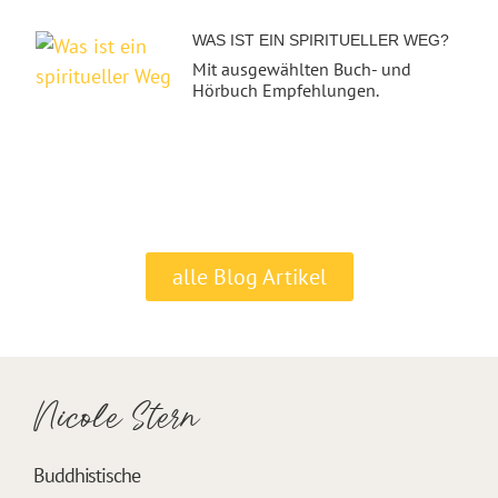
WAS IST EIN SPIRITUELLER WEG?
Mit ausgewählten Buch- und
Hörbuch Empfehlungen.
alle Blog Artikel
Nicole Stern
Buddhistische