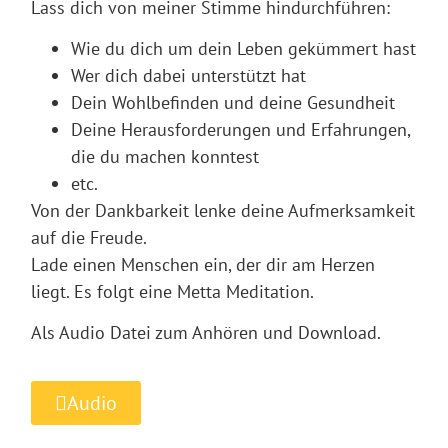
Lass dich von meiner Stimme hindurchführen:
Wie du dich um dein Leben gekümmert hast
Wer dich dabei unterstützt hat
Dein Wohlbefinden und deine Gesundheit
Deine Herausforderungen und Erfahrungen,
die du machen konntest
etc.
Von der Dankbarkeit lenke deine Aufmerksamkeit
auf die Freude.
Lade einen Menschen ein, der dir am Herzen
liegt. Es folgt eine Metta Meditation.
Als Audio Datei zum Anhören und Download.
Audio