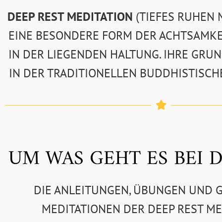
DEEP REST MEDITATION
(TIEFES RUHEN M
EINE BESONDERE FORM DER ACHTSAMKE
IN DER LIEGENDEN HALTUNG. IHRE GRU
IN DER TRADITIONELLEN BUDDHISTISCH
UM WAS GEHT ES BEI D
DIE ANLEITUNGEN, ÜBUNGEN UND 
MEDITATIONEN DER DEEP REST ME