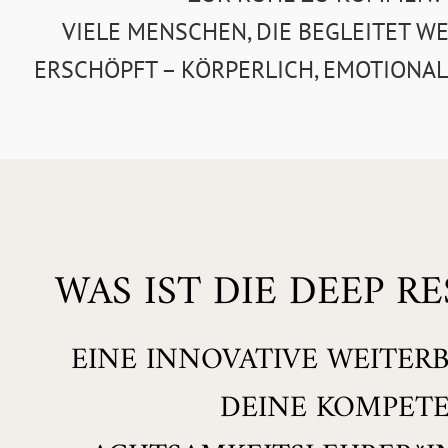
VIELE MENSCHEN, DIE BEGLEITET WE
ERSCHÖPFT – KÖRPERLICH, EMOTIONAL
WAS IST DIE DEEP R
EINE INNOVATIVE WEITER
DEINE KOMPET