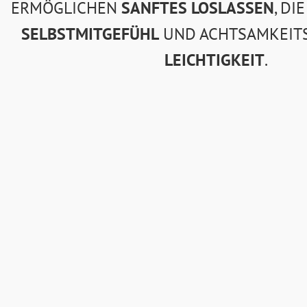
ERMÖGLICHEN
SANFTES LOSLASSEN
, DI
SELBSTMITGEFÜHL
UND ACHTSAMKEITS
LEICHTIGKEIT
.