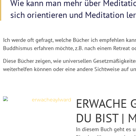
Wie kann man mehr über Meditati
sich orientieren und Meditation le
Ich werde oft gefragt, welche Bücher ich empfehlen ka
Buddhismus erfahren möchte, z.B. nach einem Retreat od
Diese Bücher zeigen, wie universellen Gesetzmäßigkeite
weiterhelfen können oder eine andere Sichtweise auf u
ERWACHE G
DU BIST |
In diesem Buch geht es 