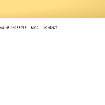
ONLINE ANGEBOTE
BLOG
KONTAKT