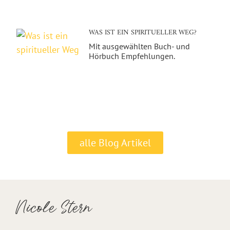
WAS IST EIN SPIRITUELLER WEG?
Mit ausgewählten Buch- und
Hörbuch Empfehlungen.
alle Blog Artikel
Nicole Stern