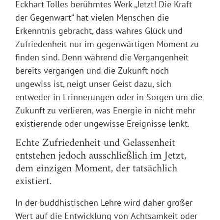
Eckhart Tolles berühmtes Werk „Jetzt! Die Kraft
der Gegenwart“ hat vielen Menschen die
Erkenntnis gebracht, dass wahres Glück und
Zufriedenheit nur im gegenwärtigen Moment zu
finden sind. Denn während die Vergangenheit
bereits vergangen und die Zukunft noch
ungewiss ist, neigt unser Geist dazu, sich
entweder in Erinnerungen oder in Sorgen um die
Zukunft zu verlieren, was Energie in nicht mehr
existierende oder ungewisse Ereignisse lenkt.
Echte Zufriedenheit und Gelassenheit
entstehen jedoch ausschließlich im Jetzt,
dem einzigen Moment, der tatsächlich
existiert.
In der
buddhistischen Lehre
wird daher großer
Wert auf die Entwicklung von
Achtsamkeit oder