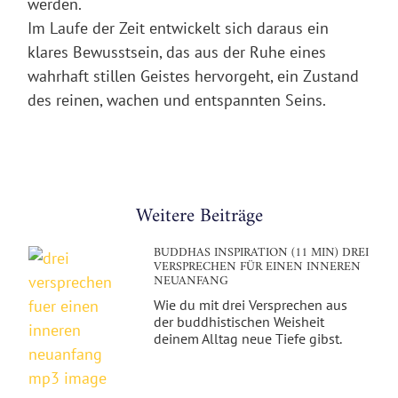
werden.
Im Laufe der Zeit entwickelt sich daraus ein
klares Bewusstsein, das aus der Ruhe eines
wahrhaft stillen Geistes hervorgeht, ein Zustand
des
reinen, wachen und entspannten Seins
.
Weitere Beiträge
BUDDHAS INSPIRATION (11 MIN) DREI
VERSPRECHEN FÜR EINEN INNEREN
NEUANFANG
Wie du mit drei Versprechen aus
der buddhistischen Weisheit
deinem Alltag neue Tiefe gibst.