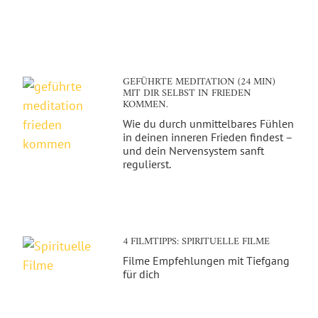
GEFÜHRTE MEDITATION (24 MIN)
MIT DIR SELBST IN FRIEDEN
KOMMEN.
Wie du durch unmittelbares Fühlen
in deinen inneren Frieden findest –
und dein Nervensystem sanft
regulierst.
4 FILMTIPPS: SPIRITUELLE FILME
Filme Empfehlungen mit Tiefgang
für dich