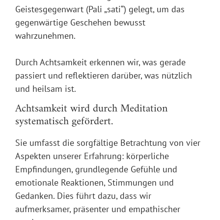
Geistesgegenwart (Pali „sati“)
gelegt, um das
gegenwärtige Geschehen bewusst
wahrzunehmen.
Durch Achtsamkeit erkennen wir, was gerade
passiert und reflektieren darüber,
was nützlich
und heilsam
ist.
Achtsamkeit wird durch Meditation
systematisch gefördert.
Sie umfasst die sorgfältige Betrachtung von
vier
Aspekten unserer Erfahrung
: körperliche
Empfindungen, grundlegende Gefühle und
emotionale Reaktionen, Stimmungen und
Gedanken. Dies führt dazu, dass wir
aufmerksamer, präsenter und empathischer