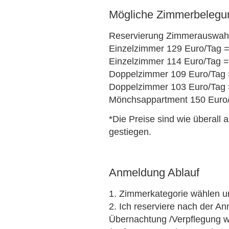
Mögliche Zimmerbelegu
Reservierung Zimmerauswahl
Einzelzimmer 129 Euro/Tag =
Einzelzimmer 114 Euro/Tag =
Doppelzimmer 109 Euro/Tag =
Doppelzimmer 103 Euro/Tag =
Mönchsappartment 150 Euro/
*Die Preise sind wie überall
gestiegen.
Anmeldung Ablauf
1. Zimmerkategorie wählen u
2. Ich reserviere nach der A
Übernachtung /Verpflegung wi