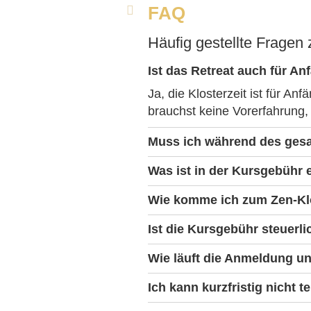
FAQ
Häufig gestellte Fragen
Ist das Retreat auch für A
Ja, die Klosterzeit ist für A
brauchst keine Vorerfahrung
Muss ich während des ges
Was ist in der Kursgebühr 
Wie komme ich zum Zen-Kl
Ist die Kursgebühr steuerl
Wie läuft die Anmeldung u
Ich kann kurzfristig nicht 