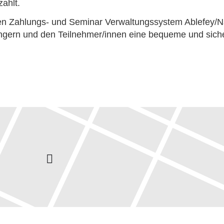
ahlt.
chen Zahlungs- und Seminar Verwaltungssystem Ablefe
ngern und den Teilnehmer/innen eine bequeme und sich