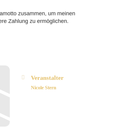
y/Namotto zusammen, um meinen
ere Zahlung zu ermöglichen.
Veranstalter
Nicole Stern